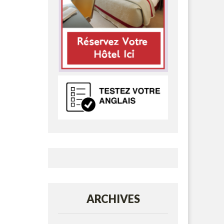
ARCHIVES