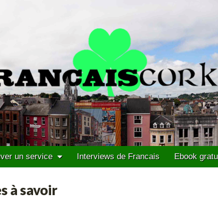
ver un service
Interviews de Francais
Ebook gratu
s à savoir