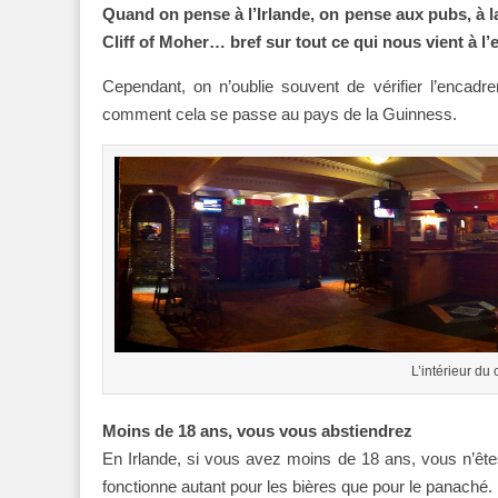
Quand on pense à l’Irlande, on pense aux pubs, à l
Cliff of Moher… bref sur tout ce qui nous vient à l’
Cependant, on n’oublie souvent de vérifier l’encad
comment cela se passe au pays de la Guinness.
L’intérieur du
Moins de 18 ans, vous vous abstiendrez
En Irlande, si vous avez moins de 18 ans, vous n’ête
fonctionne autant pour les bières que pour le panaché.