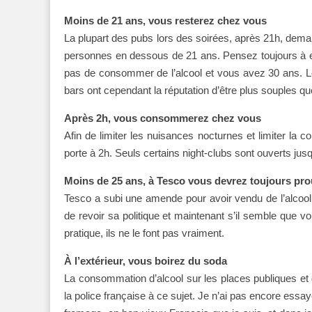
Moins de 21 ans, vous resterez chez vous
La plupart des pubs lors des soirées, après 21h, demand
personnes en dessous de 21 ans. Pensez toujours à e
pas de consommer de l’alcool et vous avez 30 ans. Le
bars ont cependant la réputation d’être plus souples qu
Après 2h, vous consommerez chez vous
Afin de limiter les nuisances nocturnes et limiter la
porte à 2h. Seuls certains night-clubs sont ouverts jusq
Moins de 25 ans, à Tesco vous devrez toujours pro
Tesco a subi une amende pour avoir vendu de l’alcool
de revoir sa politique et maintenant s’il semble que
pratique, ils ne le font pas vraiment.
À l’extérieur, vous boirez du soda
La consommation d’alcool sur les places publiques et 
la police française à ce sujet. Je n’ai pas encore essay