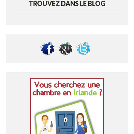
TROUVEZ DANS LE BLOG