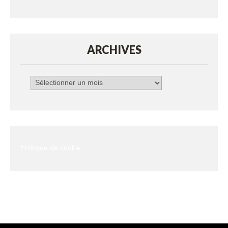
ARCHIVES
Archives
Politique de cookie