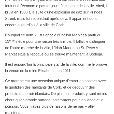
feux et à l’économie pas toujours florissante de la ville. Ainsi, il
brula en 1980 à la suite d’une explosion de gaz sur Princes
Street, mais fut reconstruit après cela. Il appartient donc
encore aujourd’hui à la ville de Cork.
Pourquoi ce nom ? Il fut appelé l’English Market à partir du
ème
19
siècle pour une raison très simple. Il fallait le distinguer
de l’autre marché de la ville, L’Irish Market ou St. Peter’s
Market situé à l’époque où se trouve maintenant la Bodega.
Il est aujourd’hui la principale star de la ville, comme le prouve
la venue de la reine Elisabeth II en 2011.
Ce marché est une occasion unique d’entrer en contact avec
le quotidien des habitants de Cork, et de découvrir des
produits du terroir irlandais. De plus, les produits y sont moins
chers qu’en grande surface, notamment pour la viande et le
poisson. Vous n’avez plus de raisons de ne pas y aller
maintenant.