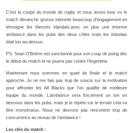
C’est la coupe du monde de rugby et nous avons tous vu le
match dimanche grosse intensité beaucoup d’engagement en
témoigne les blessés irlandais,avec en plus une énorme
ambiance dans les pubs des deux côtés mais les irlandais
était ton au-dessus.
PS: Sean O’Brienn est sanctionné pour son coup de poing dès
le début du match et ne jouera pas contre l’Argentine.
Maintenant nous sommes en quart de finale et le match
approche. Je ne me fais pas trop de soucis sur la motivation
pour affronter les All Blacks que l’on qualifie de meilleure
équipe du monde. L’ambiance sera forcément un ton en
dessous dans les pubs, mais je le répète sur le terrain cela va
être monstrueux. Nous ne devrons pas rencontrer trop de
concurrence au niveau de l’ambiance !
Les clés du match :