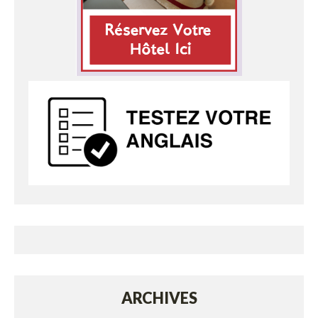
ARCHIVES