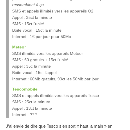
ressemblent à ça :
SMS et appels illimités vers les appareils O2
Appel : 35ct la minute
SMS : 15ct l’unité
Boite vocal : 15ct la minute
Internet : 1€ par jour pour 50Mo
Meteor
SMS illimités vers les appareils Meteor
SMS : 60 gratuits + 15ct l’unité
Appel : 35c la minute
Boite vocal : 15ct l’appel
Internet : 60Mb gratuits, 99ct les 50Mb par jour
Tescomobile
SMS et appels illimités vers les appareils Tesco
SMS : 25ct la minute
Appel : 13ct la minute
Internet : ???
J’ai envie de dire que Tesco s’en sort « haut la main » en