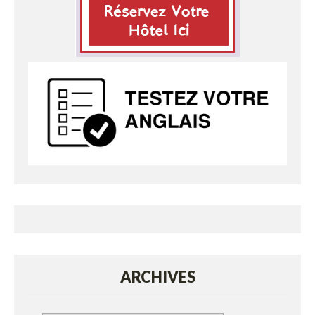
ARCHIVES