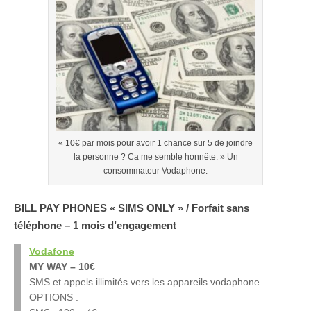
« 10€ par mois pour avoir 1 chance sur 5 de joindre
la personne ? Ca me semble honnête. » Un
consommateur Vodaphone.
BILL PAY PHONES « SIMS ONLY » / Forfait sans
téléphone – 1 mois d’engagement
Vodafone
MY WAY – 10€
SMS et appels illimités vers les appareils vodaphone.
OPTIONS :