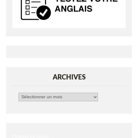
ARCHIVES
Archives
Politique de cookie