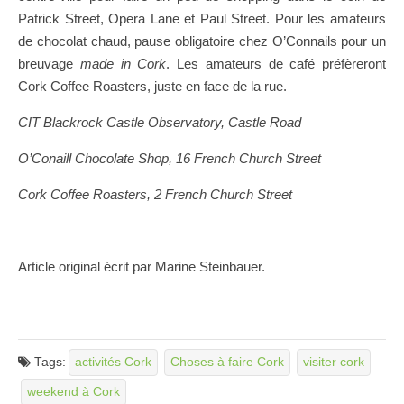
Patrick Street, Opera Lane et Paul Street. Pour les amateurs
de chocolat chaud, pause obligatoire chez O’Connails pour un
breuvage
made in Cork
. Les amateurs de café préfèreront
Cork Coffee Roasters, juste en face de la rue.
CIT Blackrock Castle Observatory, Castle Road
O’Conaill Chocolate Shop, 16 French Church Street
Cork Coffee Roasters, 2 French Church Street
Article original écrit par Marine Steinbauer.
Tags:
activités Cork
Choses à faire Cork
visiter cork
weekend à Cork