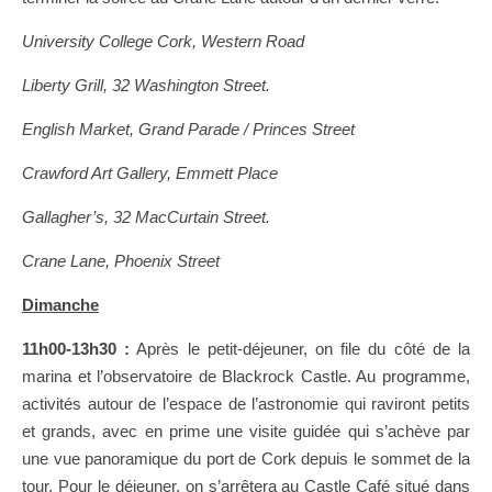
University College Cork, Western Road
Liberty Grill, 32 Washington Street.
English Market, Grand Parade / Princes Street
Crawford Art Gallery, Emmett Place
Gallagher’s, 32 MacCurtain Street.
Crane Lane, Phoenix Street
Dimanche
11h00-13h30 :
Après le petit-déjeuner, on file du côté de la
marina et l’observatoire de Blackrock Castle. Au programme,
activités autour de l’espace de l’astronomie qui raviront petits
et grands, avec en prime une visite guidée qui s’achève par
une vue panoramique du port de Cork depuis le sommet de la
tour. Pour le déjeuner, on s’arrêtera au Castle Café situé dans