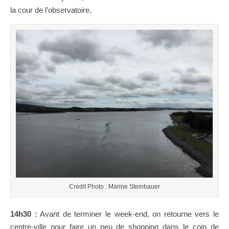
la cour de l’observatoire.
Crédit Photo : Marine Steinbauer
14h30 :
Avant de terminer le week-end, on retourne vers le
centre-ville pour faire un peu de shopping dans le coin de