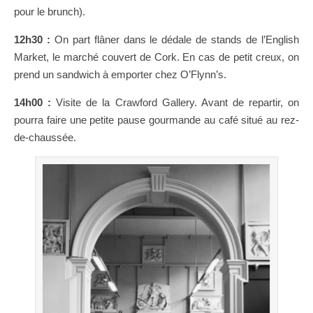
pour le brunch).
12h30 :
On part flâner dans le dédale de stands de l’English
Market, le marché couvert de Cork. En cas de petit creux, on
prend un sandwich à emporter chez O’Flynn’s.
14h00 :
Visite de la Crawford Gallery. Avant de repartir, on
pourra faire une petite pause gourmande au café situé au rez-
de-chaussée.