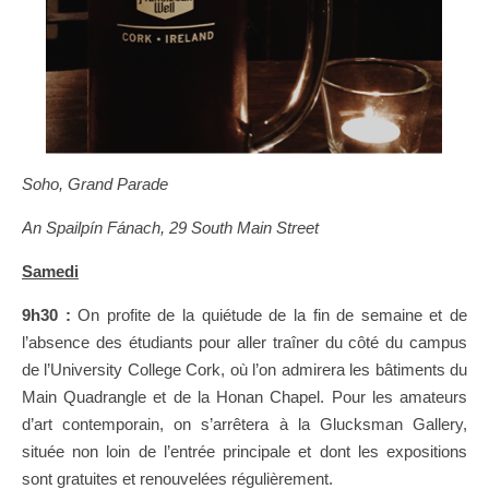
Soho, Grand Parade
An Spailpín Fánach, 29 South Main Street
Samedi
9h30 :
On profite de la quiétude de la fin de semaine et de
l’absence des étudiants pour aller traîner du côté du campus
de l’University College Cork, où l’on admirera les bâtiments du
Main Quadrangle et de la Honan Chapel. Pour les amateurs
d’art contemporain, on s’arrêtera à la Glucksman Gallery,
située non loin de l’entrée principale et dont les expositions
sont gratuites et renouvelées régulièrement.