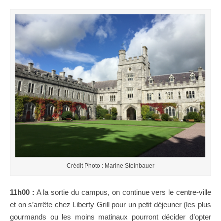
Crédit Photo : Marine Steinbauer
11h00 :
A la sortie du campus, on continue vers le centre-ville
et on s’arrête chez Liberty Grill pour un petit déjeuner (les plus
gourmands ou les moins matinaux pourront décider d’opter