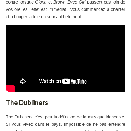
contre lorsque
Gloria
et
Brown Eyed Girl
passent pas loin de
vos oreilles l’effet est immédiat : vous commencez à chanter
et à bouger la tête en souriant bêtement.
The Dubliners
The Dubliners c’est peu la définition de la musique irlandaise.
Si vous vivez dans le pays, impossible de ne pas entendre