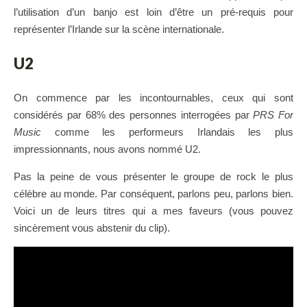
l’utilisation d’un banjo est loin d’être un pré-requis pour
représenter l’Irlande sur la scène internationale.
U2
On commence par les incontournables, ceux qui sont
considérés par 68% des personnes interrogées par
PRS For
Music
comme les performeurs Irlandais les plus
impressionnants, nous avons nommé U2.
Pas la peine de vous présenter le groupe de rock le plus
célèbre au monde. Par conséquent, parlons peu, parlons bien.
Voici un de leurs titres qui a mes faveurs (vous pouvez
sincèrement vous abstenir du clip).