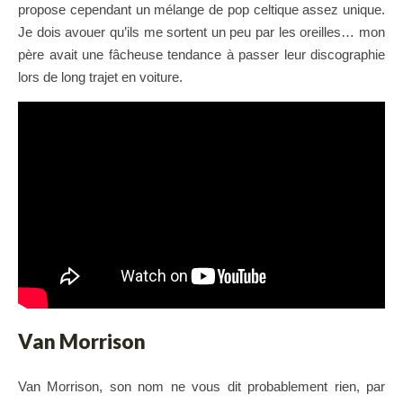
propose cependant un mélange de pop celtique assez unique.
Je dois avouer qu’ils me sortent un peu par les oreilles… mon
père avait une fâcheuse tendance à passer leur discographie
lors de long trajet en voiture.
Van Morrison
Van Morrison, son nom ne vous dit probablement rien, par