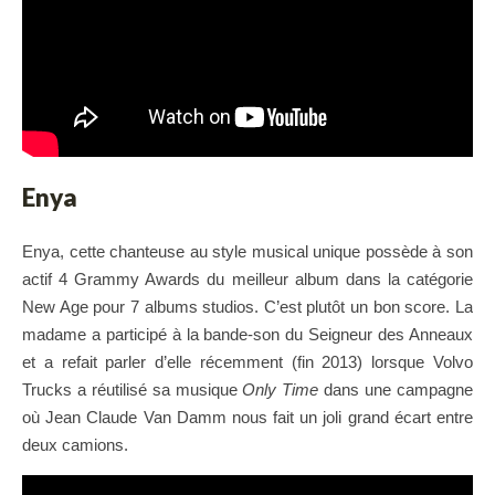
Enya
Enya, cette chanteuse au style musical unique possède à son
actif 4 Grammy Awards du meilleur album dans la catégorie
New Age pour 7 albums studios. C’est plutôt un bon score. La
madame a participé à la bande-son du Seigneur des Anneaux
et a refait parler d’elle récemment (fin 2013) lorsque Volvo
Trucks a réutilisé sa musique
Only Time
dans une campagne
où Jean Claude Van Damm nous fait un joli grand écart entre
deux camions.