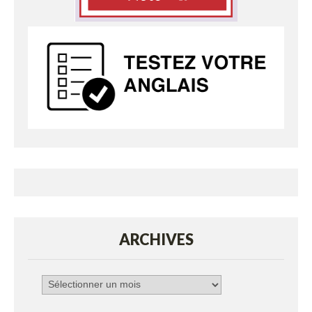
ARCHIVES
Archives