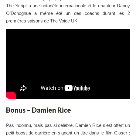
The Script a une notoriété internationale et le chanteur Danny
O’Donoghue a même été un des coachs durant les 2
premières saisons de The Voice UK.
Bonus – Damien Rice
Pas inconnu, mais pas si célèbre, Damien Rice s’est offert un
petit boost de carrière en signant un titre dans le film Closer :