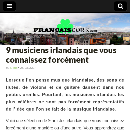
Francais Cork
9 musiciens irlandais que vous
connaissez forcément
by
Justin
•
06/06/2014
Lorsque l’on pense musique irlandaise, des sons de
flutes, de violons et de guitare dansent dans nos
petites oreilles. Pourtant, les musiciens irlandais les
plus célèbres ne sont pas forcément représentatifs
de l’idée que l’on se fait de la musique irlandaise.
Voici une sélection de 9 artistes irlandais que vous connaissez
forcément d’une manière ou d’une autre. Vous apprendrez que