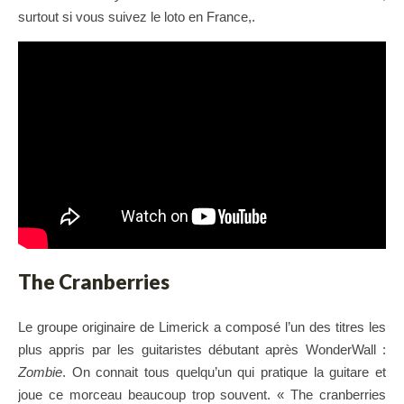
surtout si vous suivez le loto en France,.
The Cranberries
Le groupe originaire de Limerick a composé l’un des titres les
plus appris par les guitaristes débutant après WonderWall :
Zombie
. On connait tous quelqu’un qui pratique la guitare et
joue ce morceau beaucoup trop souvent. « The cranberries