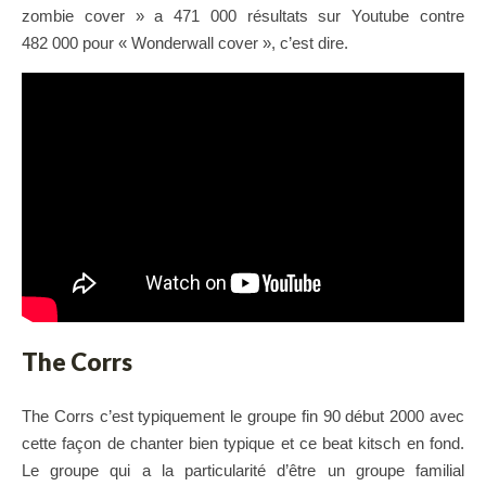
zombie cover » a 471 000 résultats sur Youtube contre
482 000 pour « Wonderwall cover », c’est dire.
The Corrs
The Corrs c’est typiquement le groupe fin 90 début 2000 avec
cette façon de chanter bien typique et ce beat kitsch en fond.
Le groupe qui a la particularité d’être un groupe familial