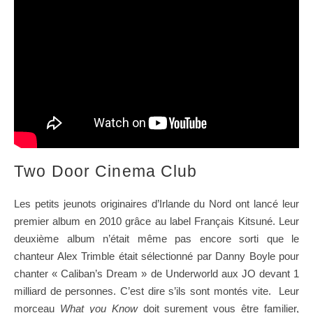
Two Door Cinema Club
Les petits jeunots originaires d’Irlande du Nord ont lancé leur
premier album en 2010 grâce au label Français Kitsuné. Leur
deuxième album n’était même pas encore sorti que le
chanteur Alex Trimble était sélectionné par Danny Boyle pour
chanter « Caliban’s Dream » de Underworld aux JO devant 1
milliard de personnes. C’est dire s’ils sont montés vite. Leur
morceau
What you Know
doit surement vous être familier,